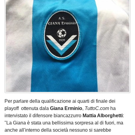
Per parlare della qualificazione ai quarti di finale dei
playoff ottenuta dala
Giana Erminio
,
TuttoC.com
ha
intervistato il difensore biancazzurro
Mattia Alborghetti
:
"La Giana è stata una bellissima sorpresa al di fuori, ma
anche all'interno della società nessuno si sarebbe