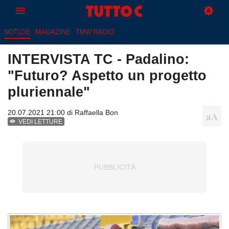
NOTIZIE
MAGAZINE
TMW RADIO
INTERVISTA TC - Padalino:
"Futuro? Aspetto un progetto
pluriennale"
20.07.2021 21:00 di
Raffaella Bon
VEDI LETTURE