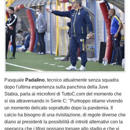
Pasquale
Padalino
, tecnico attualmente senza squadra
dopo l'ultima esperienza sulla panchina della Juve
Stabia, parla ai microfoni di TuttoC.com del momento che
si sta attraversando in Serie C: "Purtroppo stiamo vivendo
un momento delicato soprattutto dopo la pandemia. Il
calcio ha bisogno di una rivisitazione, di regole diverse che
diano ai presidenti la possibilità di introiti alternativi con la
speranza che i tifosi possano tornare allo stadio e che vi