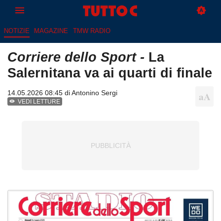
NOTIZIE
MAGAZINE
TMW RADIO
Corriere dello Sport -
La
Salernitana va ai quarti di finale
14.05.2026 08:45 di
Antonino Sergi
VEDI LETTURE