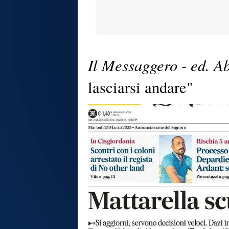
Il Messaggero - ed. A
lasciarsi andare"