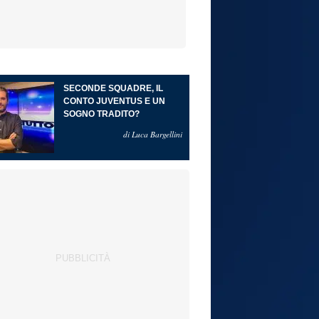
SECONDE SQUADRE, IL
CONTO JUVENTUS E UN
SOGNO TRADITO?
di Luca Bargellini