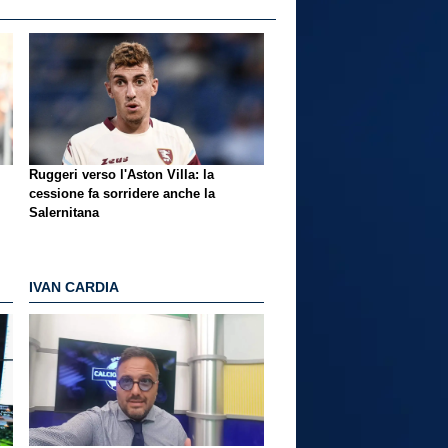
Ruggeri verso l'Aston Villa: la
cessione fa sorridere anche la
Salernitana
IVAN CARDIA