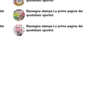
quotidiani sportivi
dei
Rassegna stampa
Le prime pagine dei
quotidiani sportivi
dei
Rassegna stampa
Le prime pagine dei
quotidiani sportivi