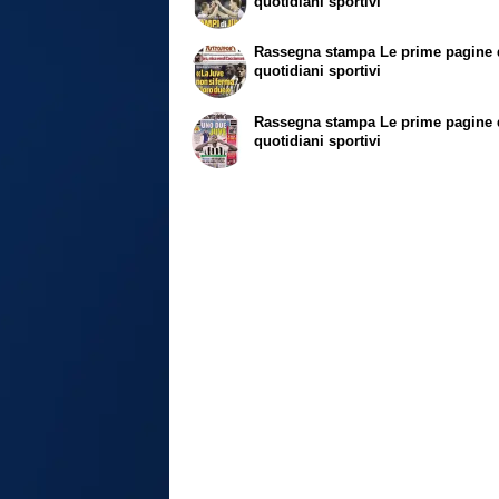
quotidiani sportivi
Rassegna stampa
Le prime pagine 
quotidiani sportivi
Rassegna stampa
Le prime pagine 
quotidiani sportivi