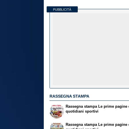
PUBBLICITÀ
RASSEGNA STAMPA
Rassegna stampa
Le prime pagine 
quotidiani sportivi
Rassegna stampa
Le prime pagine 