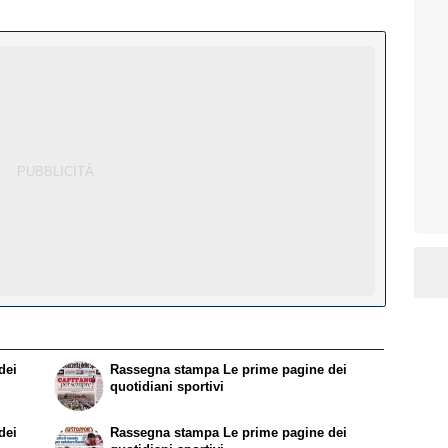
dei
Rassegna stampa
Le prime pagine dei
quotidiani sportivi
dei
Rassegna stampa
Le prime pagine dei