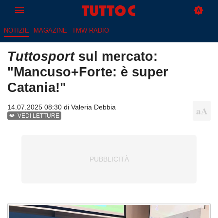
NOTIZIE
MAGAZINE
TMW RADIO
Tuttosport
sul mercato:
"Mancuso+Forte: è super
Catania!"
14.07.2025 08:30 di
Valeria Debbia
VEDI LETTURE