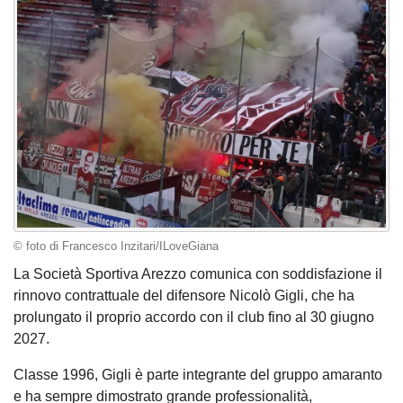
© foto di Francesco Inzitari/ILoveGiana
La Società Sportiva Arezzo comunica con soddisfazione il
rinnovo contrattuale del difensore Nicolò Gigli, che ha
prolungato il proprio accordo con il club fino al 30 giugno
2027.
Classe 1996, Gigli è parte integrante del gruppo amaranto
e ha sempre dimostrato grande professionalità,