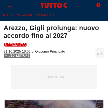
NOTIZIE
MAGAZINE
TMW RADIO
Arezzo, Gigli prolunga: nuovo
accordo fino al 2027
UFFICIALITÀ
21.10.2025 18:06 di
Giacomo Principato
VEDI LETTURE