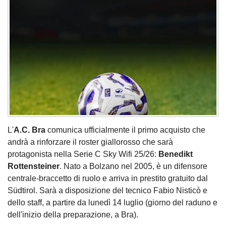
L'
A.C. Bra
comunica ufficialmente il primo acquisto che
andrà a rinforzare il roster giallorosso che sarà
protagonista nella Serie C Sky Wifi 25/26:
Benedikt
Rottensteiner
. Nato a Bolzano nel 2005, è un difensore
centrale-braccetto di ruolo e arriva in prestito gratuito dal
Südtirol. Sarà a disposizione del tecnico Fabio Nisticò e
dello staff, a partire da lunedì 14 luglio (giorno del raduno e
dell'inizio della preparazione, a Bra).