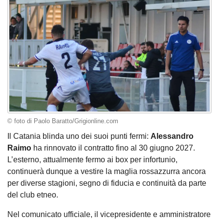
© foto di Paolo Baratto/Grigionline.com
Il Catania blinda uno dei suoi punti fermi:
Alessandro
Raimo
ha rinnovato il contratto fino al 30 giugno 2027.
L’esterno, attualmente fermo ai box per infortunio,
continuerà dunque a vestire la maglia rossazzurra ancora
per diverse stagioni, segno di fiducia e continuità da parte
del club etneo.
Nel comunicato ufficiale, il vicepresidente e amministratore