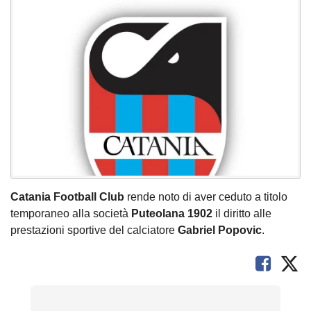
Catania Football Club
rende noto di aver ceduto a titolo
temporaneo alla società
Puteolana 1902
il diritto alle
prestazioni sportive del calciatore
Gabriel
Popovic
.