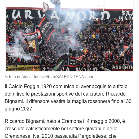
© foto di Nicola Ianuale/tuttoSALERNITANA.com
Il Calcio Foggia 1920 comunica di aver acquisito a titolo
definitivo le prestazioni sportive del calciatore Riccardo
Bignami. Il difensore vestirà la maglia rossonera fino al 30
giugno 2027.
Riccardo Bignami, nato a Cremona il 4 maggio 2000, è
cresciuto calcisticamente nel settore giovanile della
Cremonese. Nel 2010 passa alla Pergolettese, che