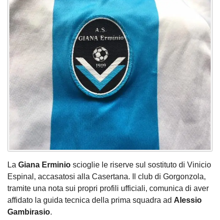
La
Giana Erminio
scioglie le riserve sul sostituto di Vinicio
Espinal, accasatosi alla Casertana. Il club di Gorgonzola,
tramite una nota sui propri profili ufficiali, comunica di aver
affidato la guida tecnica della prima squadra ad
Alessio
Gambirasio
.