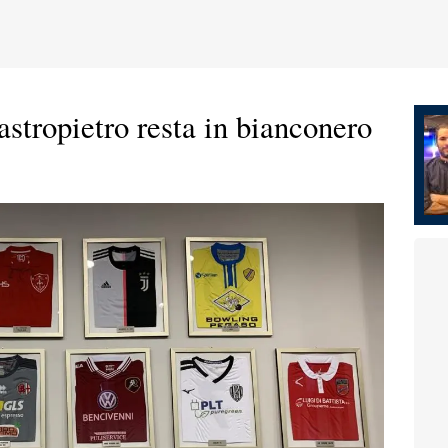
stropietro resta in bianconero