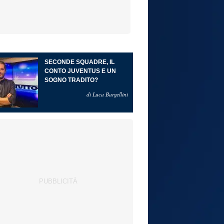
SECONDE SQUADRE, IL
CONTO JUVENTUS E UN
SOGNO TRADITO?
di Luca Bargellini