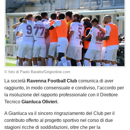
© foto di Paolo Baratto/Grigionline.com
La società
Ravenna Football Club
comunica di aver
raggiunto, in modo consensuale e condiviso, l’accordo per
la risoluzione del rapporto professionale con il Direttore
Tecnico
Gianluca Olivieri
.
A Gianluca va il sincero ringraziamento del Club per il
contributo offerto al progetto sportivo nel corso di due
stagioni ricche di soddisfazioni, oltre che per la