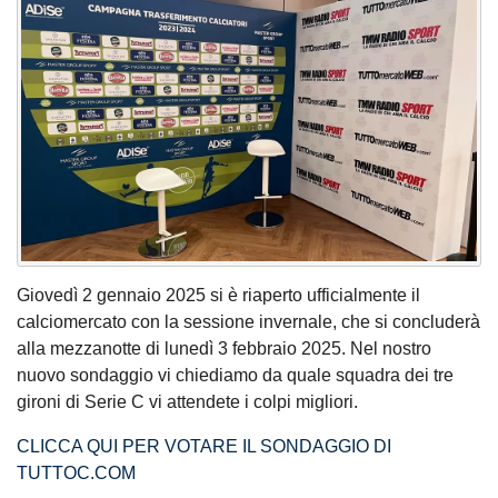
Giovedì 2 gennaio 2025 si è riaperto ufficialmente il
calciomercato con la sessione invernale, che si concluderà
alla mezzanotte di lunedì 3 febbraio 2025. Nel nostro
nuovo sondaggio vi chiediamo da quale squadra dei tre
gironi di Serie C vi attendete i colpi migliori.
CLICCA QUI PER VOTARE IL SONDAGGIO DI
TUTTOC.COM