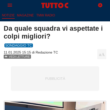
NOTIZIE
MAGAZINE
TMW RADIO
Da quale squadra vi aspettate i
colpi migliori?
SONDAGGIO TC
11.01.2025 15:15 di
Redazione TC
VEDI LETTURE