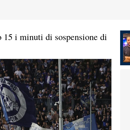
o 15 i minuti di sospensione di