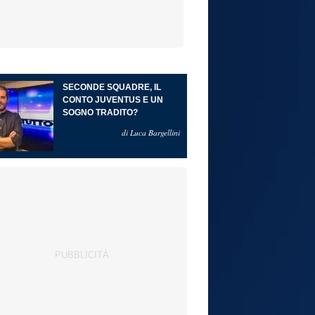
SECONDE SQUADRE, IL
CONTO JUVENTUS E UN
SOGNO TRADITO?
di Luca Bargellini