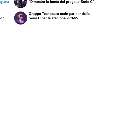
ggiana
"Dimostra la bontà del progetto Serie C"
Gruppo Tecnocasa main partner della
to"
Serie C per la stagione 2026/27