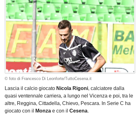
© foto di Francesco Di Leonforte/TuttoCesena.it
Lascia il calcio giocato
Nicola Rigoni
, calciatore dalla
quasi ventennale carriera, a lungo nel Vicenza e poi, tra le
altre, Reggina, Cittadella, Chievo, Pescara. In Serie C ha
giocato con il
Monza
e con il
Cesena
.