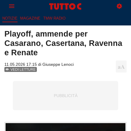
NOTIZIE
MAGAZINE
TMW RADIO
Playoff, ammende per
Casarano, Casertana, Ravenna
e Renate
11.05.2026 17:15 di
Giuseppe Lenoci
VEDI LETTURE