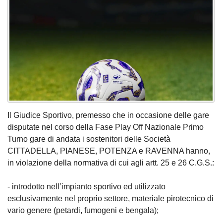
Il Giudice Sportivo, premesso che in occasione delle gare
disputate nel corso della Fase Play Off Nazionale Primo
Turno gare di andata i sostenitori delle Società
CITTADELLA, PIANESE, POTENZA e RAVENNA hanno,
in violazione della normativa di cui agli artt. 25 e 26 C.G.S.:
- introdotto nell’impianto sportivo ed utilizzato
esclusivamente nel proprio settore, materiale pirotecnico di
vario genere (petardi, fumogeni e bengala);