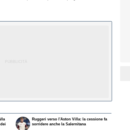
lla
Ruggeri verso l'Aston Villa: la cessione fa
 dei
sorridere anche la Salernitana