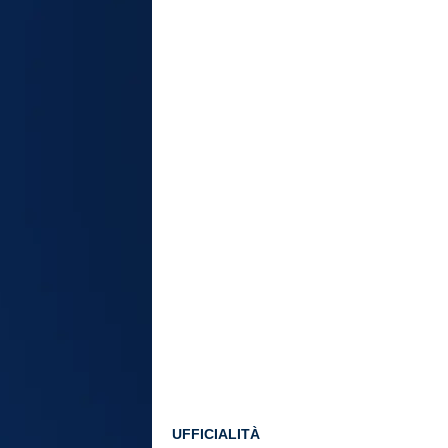
UFFICIALITÀ