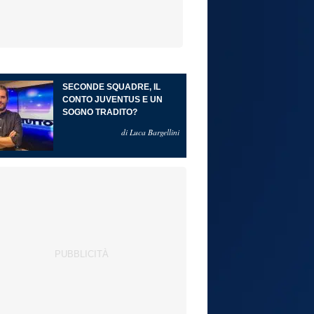
SECONDE SQUADRE, IL
CONTO JUVENTUS E UN
SOGNO TRADITO?
di Luca Bargellini