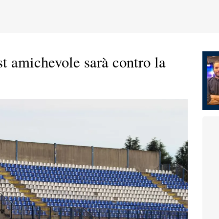
est amichevole sarà contro la