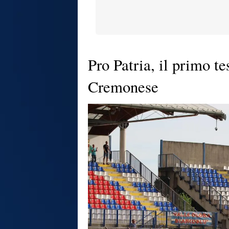
Pro Patria, il primo t
Cremonese