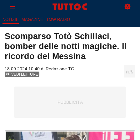
NOTIZIE
MAGAZINE
TMW RADIO
Scomparso Totò Schillaci,
bomber delle notti magiche. Il
ricordo del Messina
18.09.2024 10:40 di
Redazione TC
VEDI LETTURE