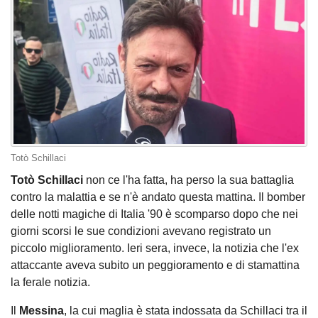
Totò Schillaci
Totò Schillaci
non ce l'ha fatta, ha perso la sua battaglia
contro la malattia e se n'è andato questa mattina. Il bomber
delle notti magiche di Italia '90 è scomparso dopo che nei
giorni scorsi le sue condizioni avevano registrato un
piccolo miglioramento. Ieri sera, invece, la notizia che l'ex
attaccante aveva subito un peggioramento e di stamattina
la ferale notizia.
Il
Messina
, la cui maglia è stata indossata da Schillaci tra il