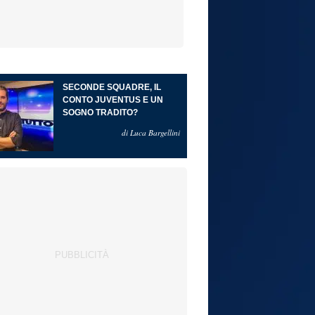
SECONDE SQUADRE, IL
CONTO JUVENTUS E UN
SOGNO TRADITO?
di Luca Bargellini