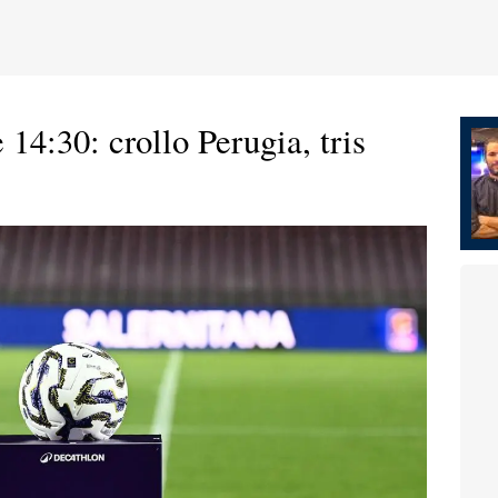
e 14:30: crollo Perugia, tris