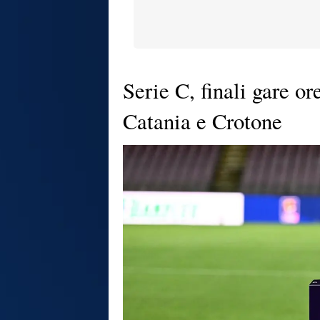
Serie C, finali gare or
Catania e Crotone