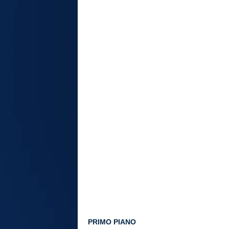
PRIMO PIANO