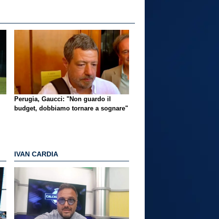
Perugia, Gaucci: "Non guardo il
budget, dobbiamo tornare a sognare"
IVAN CARDIA