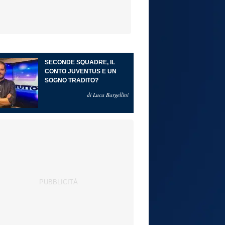
SECONDE SQUADRE, IL
CONTO JUVENTUS E UN
SOGNO TRADITO?
di Luca Bargellini