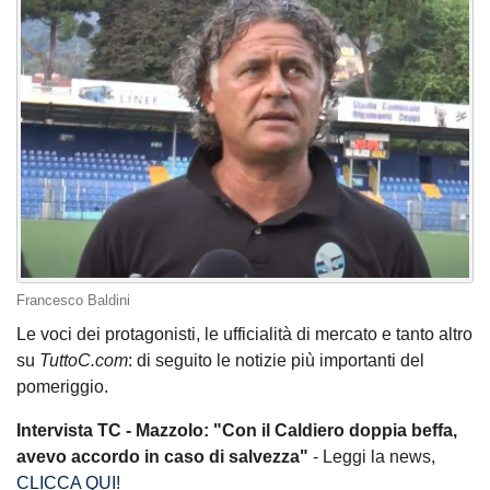
Francesco Baldini
Le voci dei protagonisti, le ufficialità di mercato e tanto altro
su
TuttoC.com
: di seguito le notizie più importanti del
pomeriggio.
Intervista TC - Mazzolo: "Con il Caldiero doppia beffa,
avevo accordo in caso di salvezza"
- Leggi la news,
CLICCA QUI
!