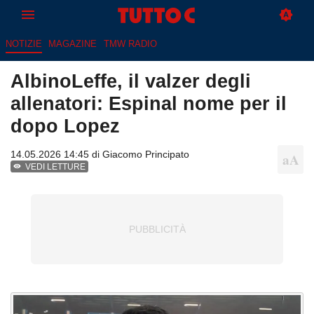
NOTIZIE
MAGAZINE
TMW RADIO
AlbinoLeffe, il valzer degli
allenatori: Espinal nome per il
dopo Lopez
14.05.2026 14:45 di
Giacomo Principato
VEDI LETTURE