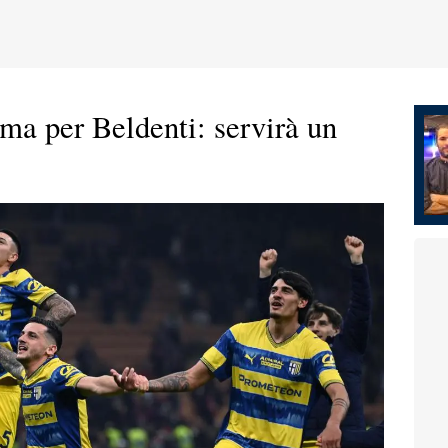
rma per Beldenti: servirà un