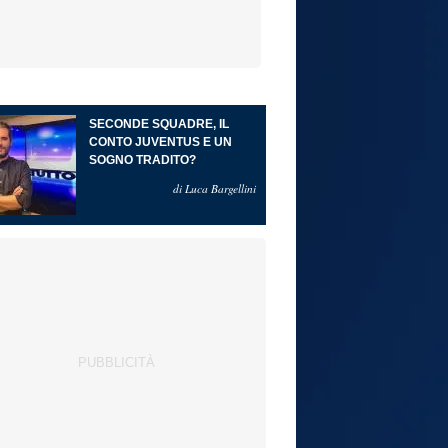
SECONDE SQUADRE, IL
CONTO JUVENTUS E UN
SOGNO TRADITO?
di Luca Bargellini