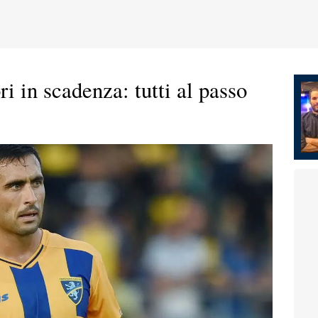
i in scadenza: tutti al passo