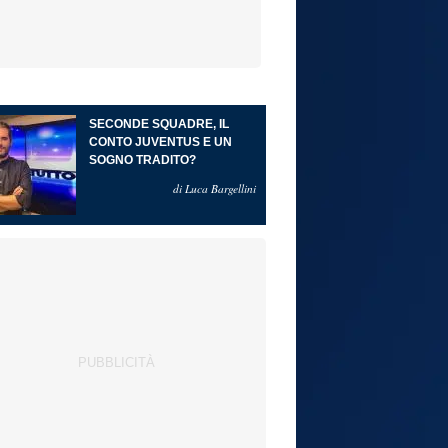
SECONDE SQUADRE, IL
CONTO JUVENTUS E UN
SOGNO TRADITO?
di Luca Bargellini