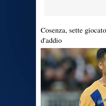
Cosenza, sette giocator
d'addio