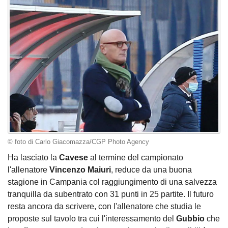
© foto di Carlo Giacomazza/CGP Photo Agency
Ha lasciato la
Cavese
al termine del campionato
l'allenatore
Vincenzo Maiuri
, reduce da una buona
stagione in Campania col raggiungimento di una salvezza
tranquilla da subentrato con 31 punti in 25 partite. Il futuro
resta ancora da scrivere, con l'allenatore che studia le
proposte sul tavolo tra cui l'interessamento del
Gubbio
che