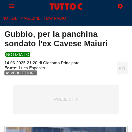
NOTIZIE
MAGAZINE
TMW RADIO
Gubbio, per la panchina
sondato l'ex Cavese Maiuri
NOTIZIA TC
14.06.2025 21:20 di
Giacomo Principato
Fonte:
Luca Esposito
VEDI LETTURE