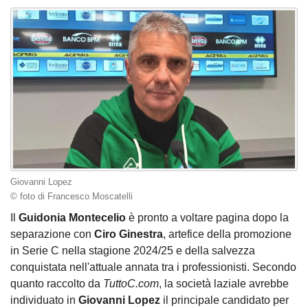
Giovanni Lopez
© foto di Francesco Moscatelli
Il
Guidonia Montecelio
è pronto a voltare pagina dopo la
separazione con
Ciro Ginestra
, artefice della promozione
in Serie C nella stagione 2024/25 e della salvezza
conquistata nell'attuale annata tra i professionisti. Secondo
quanto raccolto da
TuttoC.com
, la società laziale avrebbe
individuato in
Giovanni Lopez
il principale candidato per