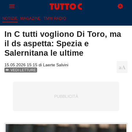
NOTIZIE
MAGAZINE
TMW RADIO
In C tutti vogliono Di Toro, ma
il ds aspetta: Spezia e
Salernitana le ultime
15.05.2026 15:15 di
Laerte Salvini
VEDI LETTURE