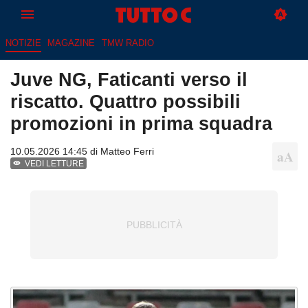
NOTIZIE
MAGAZINE
TMW RADIO
Juve NG, Faticanti verso il
riscatto. Quattro possibili
promozioni in prima squadra
10.05.2026 14:45 di
Matteo Ferri
VEDI LETTURE