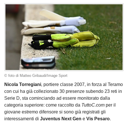
© foto di Matteo Gribaudi/Image Sport
Nicola Torregiani
, portiere classe 2007, in forza al Teramo
con cui ha già collezionato 30 presenze subendo 23 reti in
Serie D, sta cominciando ad essere monitorato dalla
categoria superiore: come raccolto da
TuttoC.com
per il
giovane estremo difensore si sono già registrati gli
interessamenti di
Juventus Next Gen
e
Vis Pesaro
.