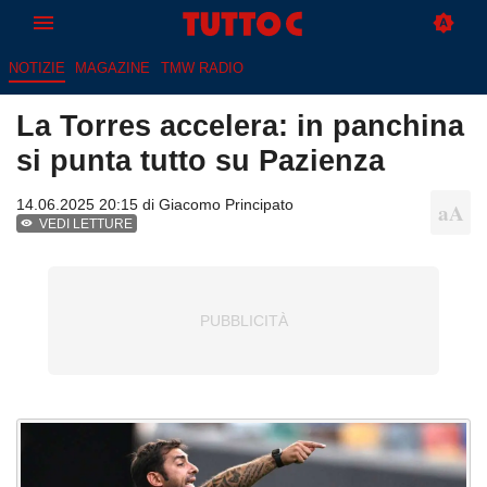
NOTIZIE
MAGAZINE
TMW RADIO
La Torres accelera: in panchina
si punta tutto su Pazienza
14.06.2025 20:15 di
Giacomo Principato
VEDI LETTURE