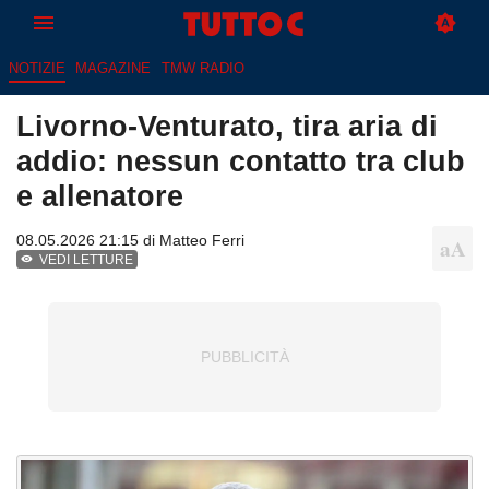
NOTIZIE
MAGAZINE
TMW RADIO
Livorno-Venturato, tira aria di
addio: nessun contatto tra club
e allenatore
08.05.2026 21:15 di
Matteo Ferri
VEDI LETTURE