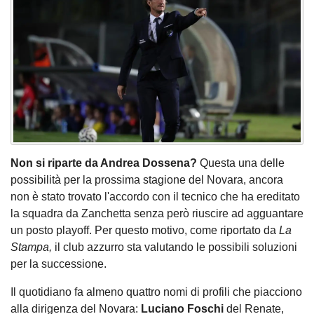
Non si riparte da Andrea Dossena?
Questa una delle
possibilità per la prossima stagione del Novara, ancora
non è stato trovato l'accordo con il tecnico che ha ereditato
la squadra da Zanchetta senza però riuscire ad agguantare
un posto playoff. Per questo motivo, come riportato da
La
Stampa,
il club azzurro sta valutando le possibili soluzioni
per la successione.
Il quotidiano fa almeno quattro nomi di profili che piacciono
alla dirigenza del Novara:
Luciano Foschi
del Renate,