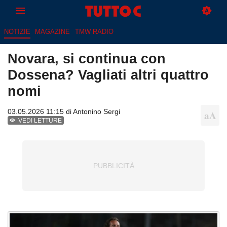
NOTIZIE
MAGAZINE
TMW RADIO
Novara, si continua con
Dossena? Vagliati altri quattro
nomi
03.05.2026 11:15 di
Antonino Sergi
VEDI LETTURE