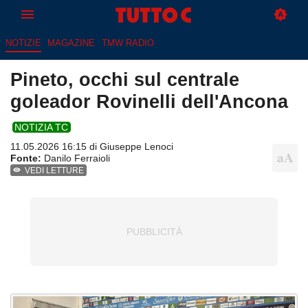
NOTIZIE
MAGAZINE
TMW RADIO
Pineto, occhi sul centrale
goleador Rovinelli dell'Ancona
NOTIZIA TC
11.05.2026 16:15 di
Giuseppe Lenoci
Fonte:
Danilo Ferraioli
VEDI LETTURE