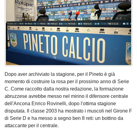
Dopo aver archiviato la stagione, per il Pineto è già
momento di costruire la rosa per il prossimo anno di Serie
C. Come raccolto dalla nostra redazione, la formazione
abruzzese avrebbe messo nel mirino il difensore centrale
dell'Ancona Enrico Rovinelli, dopo l'ottima stagione
disputata. Il classe 2003 ha mostrato i muscoli nel Girone F
di Serie D e ha messo a segno ben 8 reti: un bottino da
attaccante per il centrale.