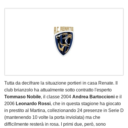
Tutta da decifrare la situazione portieri in casa Renate. Il
club brianzolo ha attualmente sotto contratto l'esperto
Tommaso Nobile
, il classe 2004
Andrea Bartoccioni
e il
2006
Leonardo Rossi
, che in questa stagione ha giocato
in prestito al Martina, collezionando 24 presenze in Serie D
(mantenendo 10 volte la porta inviolata) ma che
difficilmente resterà in rosa. I primi due, però, sono