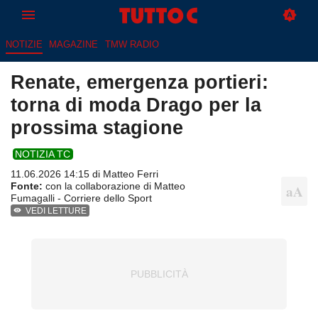
NOTIZIE
MAGAZINE
TMW RADIO
Renate, emergenza portieri:
torna di moda Drago per la
prossima stagione
NOTIZIA TC
11.06.2026 14:15 di
Matteo Ferri
Fonte:
con la collaborazione di Matteo
Fumagalli - Corriere dello Sport
VEDI LETTURE