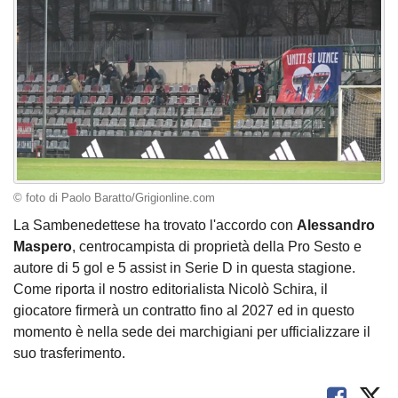
© foto di Paolo Baratto/Grigionline.com
La Sambenedettese ha trovato l'accordo con
Alessandro
Maspero
, centrocampista di proprietà della Pro Sesto e
autore di 5 gol e 5 assist in Serie D in questa stagione.
Come riporta il nostro editorialista Nicolò Schira, il
giocatore firmerà un contratto fino al 2027 ed in questo
momento è nella sede dei marchigiani per ufficializzare il
suo trasferimento.