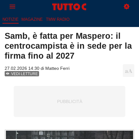
NOTIZIE
MAGAZINE
TMW RADIO
Samb, è fatta per Maspero: il
centrocampista è in sede per la
firma fino al 2027
27.02.2026 14:30 di
Matteo Ferri
VEDI LETTURE