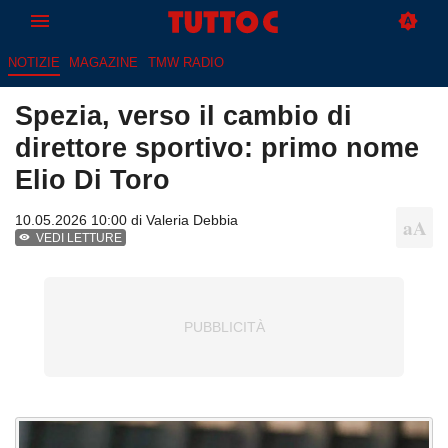
NOTIZIE
MAGAZINE
TMW RADIO
Spezia, verso il cambio di
direttore sportivo: primo nome
Elio Di Toro
10.05.2026 10:00 di
Valeria Debbia
VEDI LETTURE