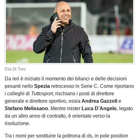
Elio Di Toro
Da ieri è iniziato il momento dei bilanci e delle decisioni
pesanti nello
Spezia
retrocesso in Serie C. Come riportano
i colleghi di
Tuttosport
, rischiano i posti di direttore
generale e direttore sportivo, ossia
Andrea
Gazzoli
e
Stefano Melissano
. Mentre mister
Luca D’Angelo
, legato
da un altro anno di contratto, è orientato verso la
risoluzione.
Tra i nomi per sostituire la poltrona di ds, in pole position