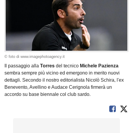
© foto di www.imagephotoagency.it
Il passaggio alla
Torres
del tecnico
Michele Pazienza
sembra sempre più vicino ed emergono in merito nuovi
dettagli. Secondo il nostro editorialista Nicolò Schira, l'ex
Benevento, Avellino e Audace Cerignola firmerà un
accordo su base biennale col club sardo.