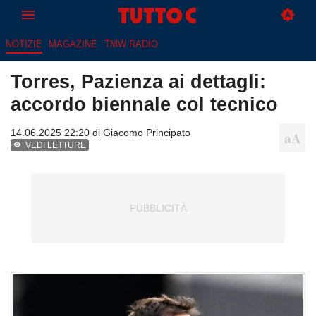
NOTIZIE
MAGAZINE
TMW RADIO
Torres, Pazienza ai dettagli:
accordo biennale col tecnico
14.06.2025 22:20 di
Giacomo Principato
VEDI LETTURE