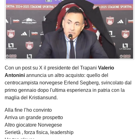
Con un post su X il presidente del Trapani
Valerio
Antonini
annuncia un altro acquisto: quello del
centrocampista norvegese Erlend Segberg, svincolato dal
primo gennaio dopo l'ultima esperienza in patria con la
maglia del Kristiansund.
Alla fine l’ho convinto
Arriva un grande prospetto
Altro giocatore Norvegese
Serietà , forza fisica, leadership