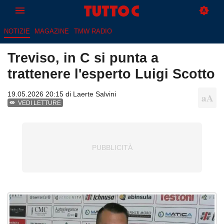
NOTIZIE
MAGAZINE
TMW RADIO
Treviso, in C si punta a
trattenere l'esperto Luigi Scotto
19.05.2026 20:15 di
Laerte Salvini
VEDI LETTURE