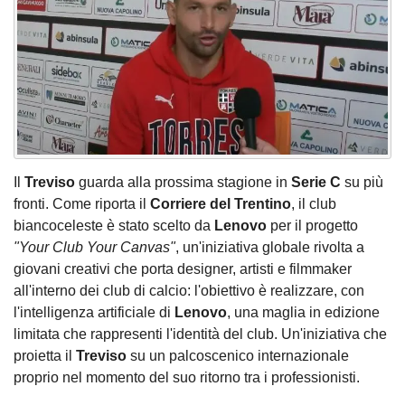
Il
Treviso
guarda alla prossima stagione in
Serie C
su più
fronti. Come riporta il
Corriere del Trentino
, il club
biancoceleste è stato scelto da
Lenovo
per il progetto
"Your Club Your Canvas"
, un'iniziativa globale rivolta a
giovani creativi che porta designer, artisti e filmmaker
all'interno dei club di calcio: l'obiettivo è realizzare, con
l'intelligenza artificiale di
Lenovo
, una maglia in edizione
limitata che rappresenti l'identità del club. Un'iniziativa che
proietta il
Treviso
su un palcoscenico internazionale
proprio nel momento del suo ritorno tra i professionisti.