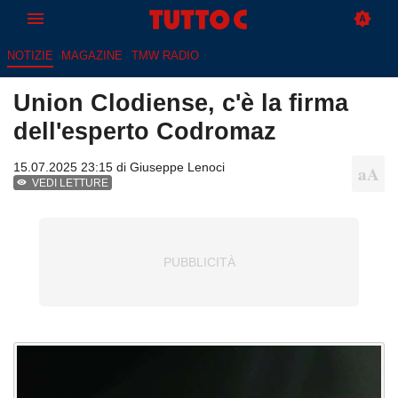
NOTIZIE
MAGAZINE
TMW RADIO
Union Clodiense, c'è la firma
dell'esperto Codromaz
15.07.2025 23:15 di
Giuseppe Lenoci
VEDI LETTURE