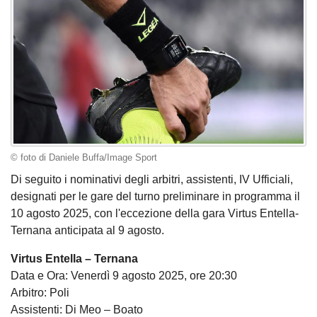
© foto di Daniele Buffa/Image Sport
Di seguito i nominativi degli arbitri, assistenti, IV Ufficiali,
designati per le gare del turno preliminare in programma il
10 agosto 2025, con l'eccezione della gara Virtus Entella-
Ternana anticipata al 9 agosto.
Virtus Entella – Ternana
Data e Ora: Venerdì 9 agosto 2025, ore 20:30
Arbitro: Poli
Assistenti: Di Meo – Boato