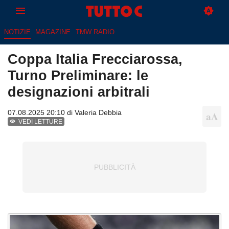
NOTIZIE
MAGAZINE
TMW RADIO
Coppa Italia Frecciarossa,
Turno Preliminare: le
designazioni arbitrali
07.08.2025 20:10 di
Valeria Debbia
VEDI LETTURE