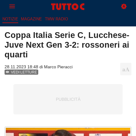
NOTIZIE
MAGAZINE
TMW RADIO
Coppa Italia Serie C, Lucchese-
Juve Next Gen 3-2: rossoneri ai
quarti
28.11.2023 18:48 di
Marco Pieracci
VEDI LETTURE