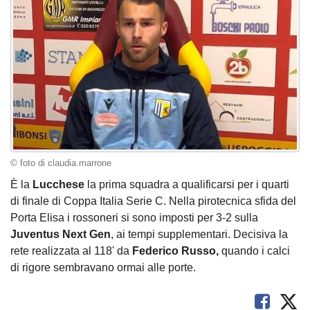
© foto di claudia.marrone
È la
Lucchese
la prima squadra a qualificarsi per i quarti
di finale di Coppa Italia Serie C. Nella pirotecnica sfida del
Porta Elisa i rossoneri si sono imposti per 3-2 sulla
Juventus Next Gen
, ai tempi supplementari. Decisiva la
rete realizzata al 118' da
Federico Russo,
quando i calci
di rigore sembravano ormai alle porte.