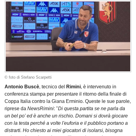
© foto di Stefano Scarpetti
Antonio Buscè
, tecnico del
Rimini
, è intervenuto in
conferenza stampa per presentare il ritorno della finale di
Coppa Italia contro la Giana Erminio. Queste le sue parole,
riprese da
NewsRimini
: "
Di questa partita se ne parla da
un bel po' ed è anche un rischio. Domani si dovrà giocare
con la testa perché a volte l'euforia e il pubblico portano a
distrarti. Ho chiesto ai miei giocatori di isolarsi, bisogna