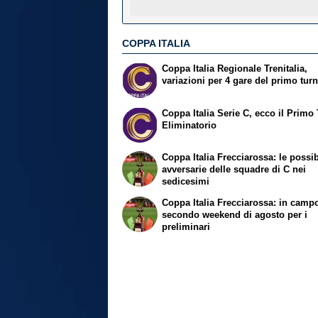
COPPA ITALIA
Coppa Italia Regionale Trenitalia,
variazioni per 4 gare del primo tur
Coppa Italia Serie C, ecco il Primo
Eliminatorio
Coppa Italia Frecciarossa: le possib
avversarie delle squadre di C nei
sedicesimi
Coppa Italia Frecciarossa: in campo
secondo weekend di agosto per i
preliminari