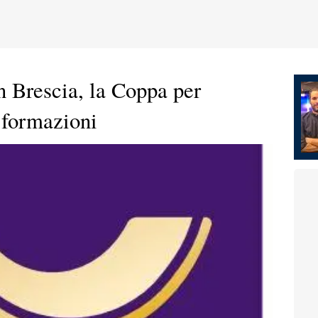
 Brescia, la Coppa per
i formazioni