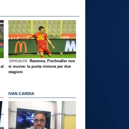
Ravenna, Fischnaller non
UFFICIALITÀ
 al
si muove: la punta rinnova per due
stagioni
IVAN CARDIA