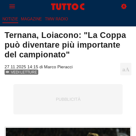
NOTIZIE
MAGAZINE
TMW RADIO
Ternana, Loiacono: "La Coppa
può diventare più importante
del campionato"
27.11.2025 14:15 di
Marco Pieracci
VEDI LETTURE