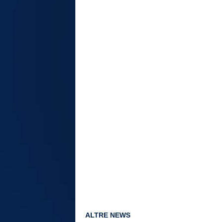
ALTRE NEWS