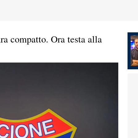
ra compatto. Ora testa alla