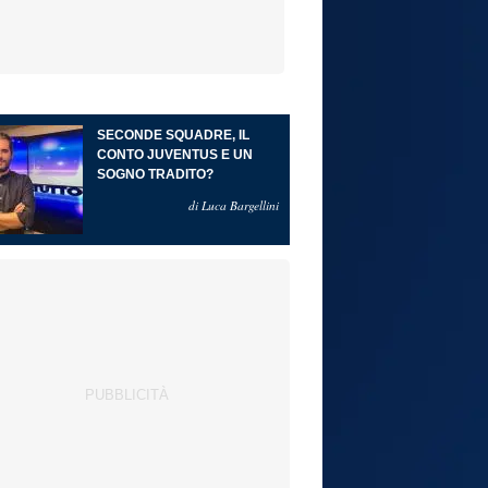
SECONDE SQUADRE, IL
CONTO JUVENTUS E UN
SOGNO TRADITO?
di Luca Bargellini