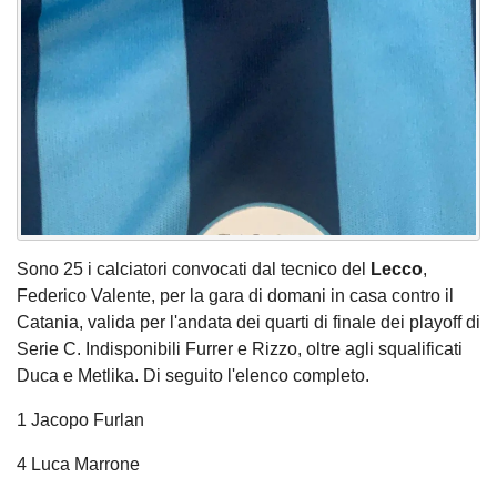
Sono 25 i calciatori convocati dal tecnico del
Lecco
,
Federico Valente, per la gara di domani in casa contro il
Catania, valida per l'andata dei quarti di finale dei playoff di
Serie C. Indisponibili Furrer e Rizzo, oltre agli squalificati
Duca e Metlika. Di seguito l'elenco completo.
1 Jacopo Furlan
4 Luca Marrone