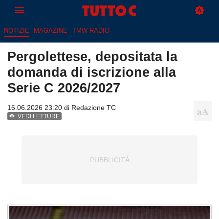
NOTIZIE
MAGAZINE
TMW RADIO
Pergolettese, depositata la
domanda di iscrizione alla
Serie C 2026/2027
16.06.2026 23:20 di
Redazione TC
VEDI LETTURE