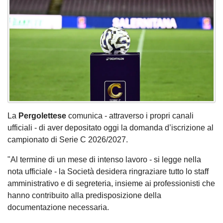
La
Pergolettese
comunica - attraverso i propri canali
ufficiali - di aver depositato oggi la domanda d’iscrizione al
campionato di Serie C 2026/2027.
"Al termine di un mese di intenso lavoro - si legge nella
nota ufficiale - la Società desidera ringraziare tutto lo staff
amministrativo e di segreteria, insieme ai professionisti che
hanno contribuito alla predisposizione della
documentazione necessaria.