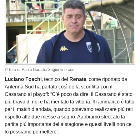
© foto di Paolo Baratto/Grigionline.com
Luciano Foschi
, tecnico del
Renate
, come riportato da
Antenna Sud ha parlato così della sconfitta con il
Casarano ai playoff: “C’è poco da dire: il Casarano è stato
più bravo di noi e ha meritato la vittoria.
Il rammarico è tutto
per il match d’andata, quando potevamo realizzare più reti
rispetto alle due messe a segno. Aabbiamo steccato la
partita più importante della stagione e questi livelli non ce
lo possiamo permettere”.