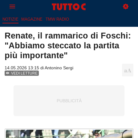
NOTIZIE
MAGAZINE
TMW RADIO
Renate, il rammarico di Foschi:
"Abbiamo steccato la partita
più importante"
14.05.2026 13:15 di
Antonino Sergi
VEDI LETTURE